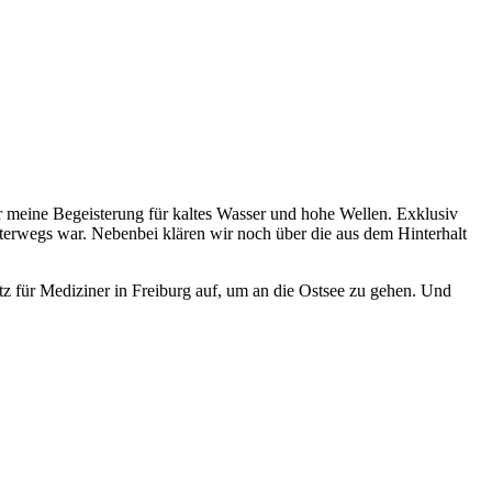
er meine Begeisterung für kaltes Wasser und hohe Wellen. Exklusiv
 unterwegs war. Nebenbei klären wir noch über die aus dem Hinterhalt
z für Mediziner in Freiburg auf, um an die Ostsee zu gehen. Und