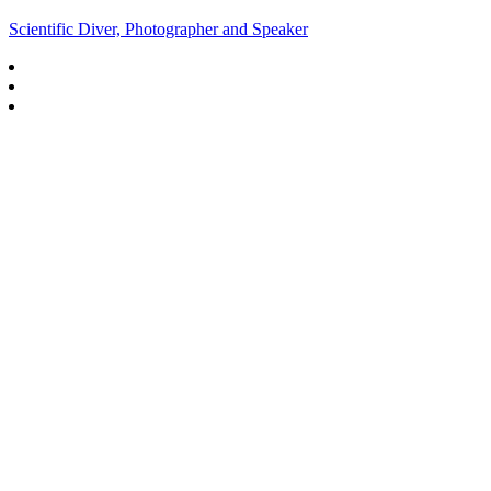
Scientific Diver, Photographer and Speaker