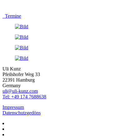
Termine
Uli Kunz
Pfeilshofer Weg 33
22391 Hamburg
Germany
uli@uli-kunz.com
Tel: +49 174 7688638
Impressum
Datenschutzgedöns