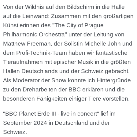
Von der Wildnis auf den Bildschirm in die Halle
auf die Leinwand: Zusammen mit den großartigen
Künstlerinnen des "The City of Prague
Philharmonic Orchestra" unter der Leitung von
Matthew Freeman, der Solistin Michelle John und
dem Profi-Technik-Team haben wir fantastische
Tieraufnahmen mit epischer Musik in die größten
Hallen Deutschlands und der Schweiz gebracht.
Als Moderator der Show konnte ich Hintergründe
zu den Dreharbeiten der BBC erklären und die
besonderen Fähigkeiten einiger Tiere vorstellen.
"BBC Planet Erde III - live in concert" lief im
September 2024 in Deutschland und der
Schweiz.