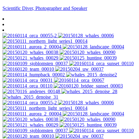
Scientific Diver, Photographer and Speaker