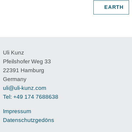
EARTH
Uli Kunz
Pfeilshofer Weg 33
22391 Hamburg
Germany
uli@uli-kunz.com
Tel: +49 174 7688638
Impressum
Datenschutzgedöns