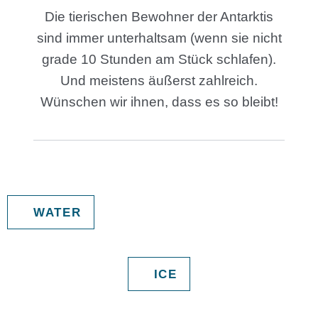
Die tierischen Bewohner der Antarktis
sind immer unterhaltsam (wenn sie nicht
grade 10 Stunden am Stück schlafen).
Und meistens äußerst zahlreich.
Wünschen wir ihnen, dass es so bleibt!
WATER
ICE