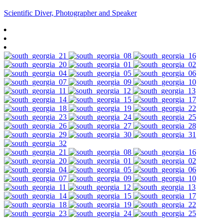
Scientific Diver, Photographer and Speaker