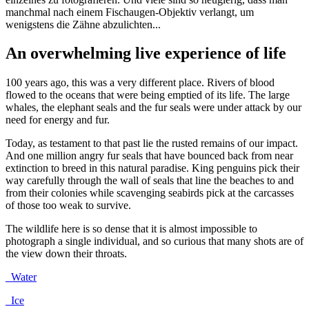
manchmal nach einem Fischaugen-Objektiv verlangt, um
wenigstens die Zähne abzulichten...
An overwhelming live experience of life
100 years ago, this was a very different place. Rivers of blood
flowed to the oceans that were being emptied of its life. The large
whales, the elephant seals and the fur seals were under attack by our
need for energy and fur.
Today, as testament to that past lie the rusted remains of our impact.
And one million angry fur seals that have bounced back from near
extinction to breed in this natural paradise. King penguins pick their
way carefully through the wall of seals that line the beaches to and
from their colonies while scavenging seabirds pick at the carcasses
of those too weak to survive.
The wildlife here is so dense that it is almost impossible to
photograph a single individual, and so curious that many shots are of
the view down their throats.
Water
Ice